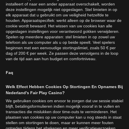
installeert of naar een ander apparaat overschakelt, worden
deze instellingen mogelijk niet opgeslagen. Stel limieten in op
elk apparaat dat u gebruikt om uw veiligheid hetzelfde te
houden. Apparaatspecifiek: werkt alleen op de browser waar de
cookie wordt bewaard. Het wissen van uw cookies kan alle
opgeslagen instellingen voor verantwoord gokken verwijderen.
Spelen op meerdere apparaten: stel limieten in op zowel uw
telefoon als uw computer als u op beide speelt. Veel spelers
beginnen met een eenvoudige stortingslimiet, zoals 50 € per
dag of 200 € per week. Ze passen deze vervolgens in de loop
van de tijd aan aan hun budget en comfortniveau.
Faq
Welk Effect Hebben Cookies Op Stortingen En Opnames Bij
Nederland's Fair Play Casino?
We gebruiken cookies om ervoor te zorgen dat uw sessie stabiel
blijft, betalingsformulieren indien mogelijk vooraf in te vullen en
transacties die mislukken door time-outs te verminderen. Het
plaatsen van cookies op uw computer kan u nog steeds in staat
stellen om stortingen te doen, maar er kunnen meer fouten
optreden tijdens het afrekenen en meer verificatieverzoeken.