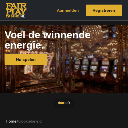
Aanmelden
Registreren
Voel de winnende
energie.
Nu spelen
Home
Cookiebeleid