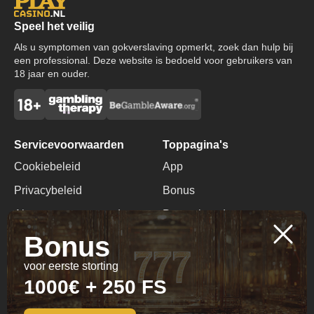
Speel het veilig
Als u symptomen van gokverslaving opmerkt, zoek dan hulp bij
een professional. Deze website is bedoeld voor gebruikers van
18 jaar en ouder.
Servicevoorwaarden
Toppagina's
Cookiebeleid
App
Privacybeleid
Bonus
Algemene voorwaarden
Promotiecode
Bonus
Verantwoord Gokken
Geen Stortingsbonus
voor eerste storting
Contacten
1000€ + 250 FS
+31675182304