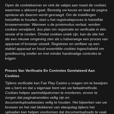
Open de cookiebanner en vink de vakjes aan naast de cookies
waarmee u akkoord gaat. Bevestig uw keuze en laad de pagina
opnieuw als daarom wordt gevraagd. Om de instellingen
hetzelfde te houden, start u het registratieproces in hetzelfde
browservenster. Wanneer u de privémodus verlaat, worden
cookies verwijderd, dus plan om registratie en verificatie in één
sessie af te ronden. Omdat cookies uniek zijn, kan de site het
als een nieuwe omgeving zien als u halverwege een proces van
apparaat of browser wisselt. Registreer en verifieer op een
stabiel apparaat en houd essentiële cookies ingeschakeld om
goedkeuring sneller en met minder handmatige controles te
krijgen.
Proces Van Verificatie En Controles Gerelateerd Aan
Cookies
Tijdens verificatie kan Fair Play Casino u vragen om te bewijzen
wie u bent en dat u eigenaar bent van uw betaalmethode.
Cookies helpen aanmeldpatronen te monitoren, ervoor te
zorgen dat paginatransities veilig zijn en
documentuploadsessies veilig te houden. Het bijwerken van uw
browser en het niet blokkeren van siteopslag tijdens het
uploaden kan helpen voorkomen dat documentuploads te vaak