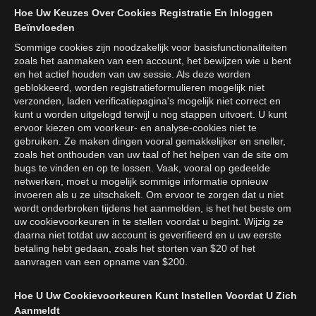
Hoe Uw Keuzes Over Cookies Registratie En Inloggen
Beïnvloeden
Sommige cookies zijn noodzakelijk voor basisfunctionaliteiten
zoals het aanmaken van een account, het bewijzen wie u bent
en het actief houden van uw sessie. Als deze worden
geblokkeerd, worden registratieformulieren mogelijk niet
verzonden, laden verificatiepagina's mogelijk niet correct en
kunt u worden uitgelogd terwijl u nog stappen uitvoert. U kunt
ervoor kiezen om voorkeur- en analyse-cookies niet te
gebruiken. Ze maken dingen vooral gemakkelijker en sneller,
zoals het onthouden van uw taal of het helpen van de site om
bugs te vinden en op te lossen. Vaak, vooral op gedeelde
netwerken, moet u mogelijk sommige informatie opnieuw
invoeren als u ze uitschakelt. Om ervoor te zorgen dat u niet
wordt onderbroken tijdens het aanmelden, is het het beste om
uw cookievoorkeuren in te stellen voordat u begint. Wijzig ze
daarna niet totdat uw account is geverifieerd en u uw eerste
betaling hebt gedaan, zoals het storten van $20 of het
aanvragen van een opname van $200.
Hoe U Uw Cookievoorkeuren Kunt Instellen Voordat U Zich
Aanmeldt