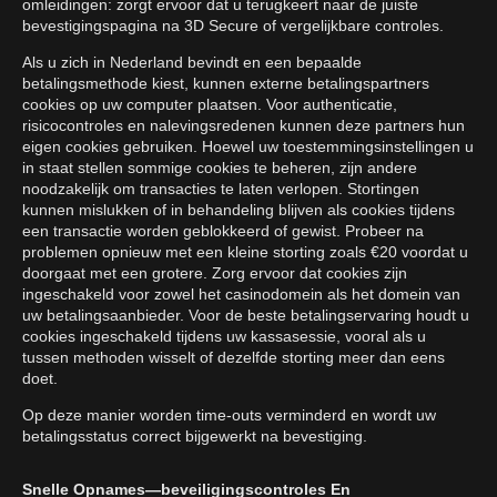
omleidingen: zorgt ervoor dat u terugkeert naar de juiste
bevestigingspagina na 3D Secure of vergelijkbare controles.
Als u zich in Nederland bevindt en een bepaalde
betalingsmethode kiest, kunnen externe betalingspartners
cookies op uw computer plaatsen. Voor authenticatie,
risicocontroles en nalevingsredenen kunnen deze partners hun
eigen cookies gebruiken. Hoewel uw toestemmingsinstellingen u
in staat stellen sommige cookies te beheren, zijn andere
noodzakelijk om transacties te laten verlopen. Stortingen
kunnen mislukken of in behandeling blijven als cookies tijdens
een transactie worden geblokkeerd of gewist. Probeer na
problemen opnieuw met een kleine storting zoals €20 voordat u
doorgaat met een grotere. Zorg ervoor dat cookies zijn
ingeschakeld voor zowel het casinodomein als het domein van
uw betalingsaanbieder. Voor de beste betalingservaring houdt u
cookies ingeschakeld tijdens uw kassasessie, vooral als u
tussen methoden wisselt of dezelfde storting meer dan eens
doet.
Op deze manier worden time-outs verminderd en wordt uw
betalingsstatus correct bijgewerkt na bevestiging.
Snelle Opnames—beveiligingscontroles En