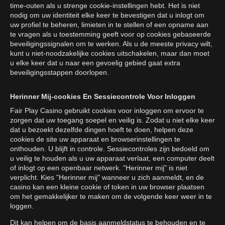
time-outen als u strenge cookie-instellingen hebt. Het is niet
nodig om uw identiteit elke keer te bevestigen dat u inlogt om
uw profiel te beheren, limieten in te stellen of een opname aan
te vragen als u toestemming geeft voor op cookies gebaseerde
beveiligingssignalen om te werken. Als u de meeste privacy wilt,
kunt u niet-noodzakelijke cookies uitschakelen, maar dan moet
u elke keer dat u naar een gevoelig gebied gaat extra
beveiligingsstappen doorlopen.
Herinner Mij-cookies En Sessiecontrole Voor Inloggen
Fair Play Casino gebruikt cookies voor inloggen om ervoor te
zorgen dat uw toegang soepel en veilig is. Zodat u niet elke keer
dat u bezoekt dezelfde dingen hoeft te doen, helpen deze
cookies de site uw apparaat en browserinstellingen te
onthouden. U blijft in controle. Sessiecontroles zijn bedoeld om
u veilig te houden als u uw apparaat verlaat, een computer deelt
of inlogt op een openbaar netwerk. "Herinner mij" is niet
verplicht. Kies "Herinner mij" wanneer u zich aanmeldt, en de
casino kan een kleine cookie of token in uw browser plaatsen
om het gemakkelijker te maken om de volgende keer weer in te
loggen.
Dit kan helpen om de basis aanmeldstatus te behouden en te