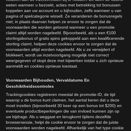
weten wanneer u bezoekt, acties met betrekking tot bonussen
koppelen aan uw account en u bijhouden, zelfs wanneer u van
pagina of spelcategorie wisselt. Ze veranderen de bonusregels
niet; in plaats daarvan helpen ze ervoor te zorgen dat de
voorwaarden die worden getoond wanneer u een promotie
claimt altijd worden nageleefd. Bijvoorbeeld, als u een €100
stortingsbonus of gratis spins gekoppeld aan een kwalificerende
storting claimt, helpen deze cookies ervoor te zorgen dat de
voorwaarden altijd worden nageleefd. Als u ze verwijdert of
blokkeert, wordt uw inzetvoortgang mogelijk niet correct
weergegeven of stopt deze met bijwerken totdat u zich opnieuw
aanmeldt en cookies opnieuw toestaat.
Voorwaarden Bijhouden, Vervaldatums En
Geschiktheidscontroles
Trackingcookies registreren meestal de promotie-ID, de tijd
waarop u de bonus kunt claimen, het aantal keren dat u deze
moet inzetten (bijvoorbeeld 30 keer op een bonus tot $200) en
eventuele productbeperkingen die van invloed kunnen zijn op
uw bijdrage. Als u weggaat en terugkomt tijdens dezelfde
browsersessie, helpt de cookie ervoor te zorgen dat de juiste
voorwaarden worden nageleefd. Afhankelijk van het type cookie