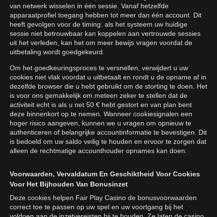
van netwerk wisselen in één sessie. Vanaf hetzelfde
apparaatprofiel toegang hebben tot meer dan één account. Dit
heeft gevolgen voor de timing: als het systeem uw huidige
sessie niet betrouwbaar kan koppelen aan vertrouwde sessies
uit het verleden, kan het om meer bewijs vragen voordat de
uitbetaling wordt goedgekeurd.
Om het goedkeuringsproces te versnellen, verwijdert u uw
cookies niet vlak voordat u uitbetaalt en rondt u de opname af in
dezelfde browser die u hebt gebruikt om de storting te doen. Het
is voor ons gemakkelijk om meteen zeker te stellen dat de
activiteit echt is als u net 50 € hebt gestort en van plan bent
deze binnenkort op te nemen. Wanneer cookiesignalen een
hoger risico aangeven, kunnen we u vragen om opnieuw te
authenticeren of belangrijke accountinformatie te bevestigen. Dit
is bedoeld om uw saldo veilig te houden en ervoor te zorgen dat
alleen de rechtmatige accounthouder opnames kan doen.
Voorwaarden, Vervaldatum En Geschiktheid Voor Cookies
Voor Het Bijhouden Van Bonusinzet
Deze cookies helpen Fair Play Casino de bonusvoorwaarden
correct toe te passen op uw spel en uw voortgang bij het
voldoen aan de inzetvereisten bij te houden. Ze laten de casino