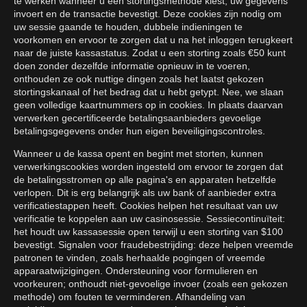
te werken wanneer u een stortingsmethode kiest, uw gegevens
invoert en de transactie bevestigt. Deze cookies zijn nodig om
uw sessie gaande te houden, dubbele indieningen te
voorkomen en ervoor te zorgen dat u na het inloggen terugkeert
naar de juiste kassastatus. Zodat u een storting zoals €50 kunt
doen zonder dezelfde informatie opnieuw in te voeren,
onthouden ze ook nuttige dingen zoals het laatst gekozen
stortingskanaal of het bedrag dat u hebt getypt. Nee, we slaan
geen volledige kaartnummers op in cookies. In plaats daarvan
verwerken gecertificeerde betalingsaanbieders gevoelige
betalingsgegevens onder hun eigen beveiligingscontroles.
Wanneer u de kassa opent en begint met storten, kunnen
verwerkingscookies worden ingesteld om ervoor te zorgen dat
de betalingsstromen op alle pagina's en apparaten hetzelfde
verlopen. Dit is erg belangrijk als uw bank of aanbieder extra
verificatiestappen heeft. Cookies helpen het resultaat van uw
verificatie te koppelen aan uw casinosessie. Sessiecontinuïteit:
het houdt uw kassasessie open terwijl u een storting van $100
bevestigt. Signalen voor fraudebestrijding: deze helpen vreemde
patronen te vinden, zoals herhaalde pogingen of vreemde
apparaatwijzigingen. Ondersteuning voor formulieren en
voorkeuren; onthoudt niet-gevoelige invoer (zoals een gekozen
methode) om fouten te verminderen. Afhandeling van