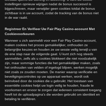
instellingen opnieuw wijzigen nadat de bonus succesvol is
bijgeschreven, maar verwijder geen cookies totdat de bonus
zichtbaar is in uw account, zodat de tracking van de bonus niet
in de war raakt.
Registreer En Verifieer Uw Fair Play Casino-account Met
Cookievoorkeuren
Wanneer u zich aanmeldt voor een Fair Play Casino-account,
maken cookies het proces gemakkelijker, onthouden ze
belangrijke keuzes en houden ze uw sessie veilig terwijl u van
de ene stap naar de volgende gaat. U kunt zich nog steeds
aanmelden, zelfs als u cookies blokkeert die niet noodzakelijk
zijn, maar sommige functies die het gemakkelijker maken, zoals
het onthouden van velden of ingelogd blijven, werken mogelijk
niet zoals ze zouden moeten. De manier waarop verificatie en
beveiligingscontroles op uw apparaat werken, wordt ook
beïnvloed door de cookies die u gebruikt. Het toestaan van
essentiële cookies helpt uw login veilig te houden, fraude te
voorkomen en ervoor te zorgen dat iedereen consistent toegang
heeft tot de uploadpagina's die worden gebruikt om identiteit en
betaling te verifiëren.