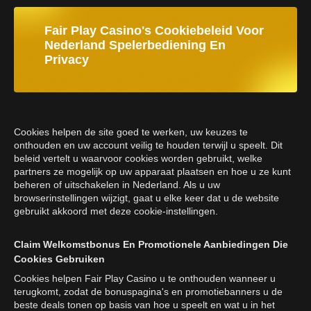
Fair Play Casino's Cookiebeleid Voor
Nederland Spelerbediening En
Privacy
Cookies helpen de site goed te werken, uw keuzes te
onthouden en uw account veilig te houden terwijl u speelt. Dit
beleid vertelt u waarvoor cookies worden gebruikt, welke
partners ze mogelijk op uw apparaat plaatsen en hoe u ze kunt
beheren of uitschakelen in Nederland. Als u uw
browserinstellingen wijzigt, gaat u elke keer dat u de website
gebruikt akkoord met deze cookie-instellingen.
Claim Welkomstbonus En Promotionele Aanbiedingen Die
Cookies Gebruiken
Cookies helpen Fair Play Casino u te onthouden wanneer u
terugkomt, zodat de bonuspagina's en promotiebanners u de
beste deals tonen op basis van hoe u speelt en wat u in het